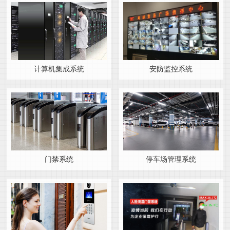
计算机集成系统
安防监控系统
门禁系统
停车场管理系统