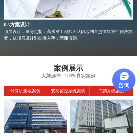
02.方案设计
顶层设计，量身定制：高水准工程师团队因地制宜提供针对性解决方
案，从顶层设计到细微入手，面面俱到。
案例展示
大牌选择 · 100%真实案例
计算机集成案例
安防监控系统案例
门禁系统案例