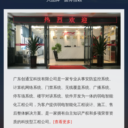
广东创通宝科技有限公司是一家专业从事安防监控系统、
计算机网络系统、门禁系统、无线覆盖系统、广播系统、
停车场系统、楼宇对讲系统、软件开发为一体的弱电智能
化工程公司，为客户提供弱电智能化工程设计、施工、售
后整体解决方案。是一家拥有自主知识产权和多项荣誉资
质的科技型工程公司。
[查看更多]