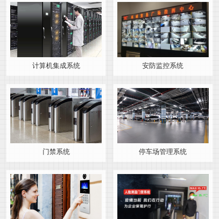
计算机集成系统
安防监控系统
门禁系统
停车场管理系统