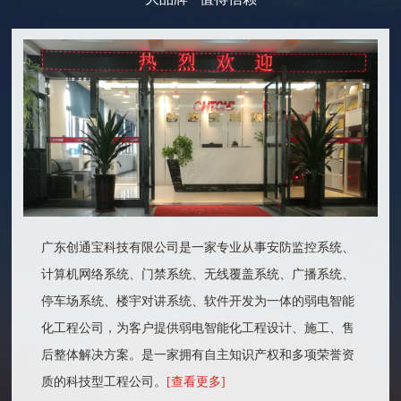
广东创通宝科技有限公司是一家专业从事安防监控系统、
计算机网络系统、门禁系统、无线覆盖系统、广播系统、
停车场系统、楼宇对讲系统、软件开发为一体的弱电智能
化工程公司，为客户提供弱电智能化工程设计、施工、售
后整体解决方案。是一家拥有自主知识产权和多项荣誉资
质的科技型工程公司。
[查看更多]