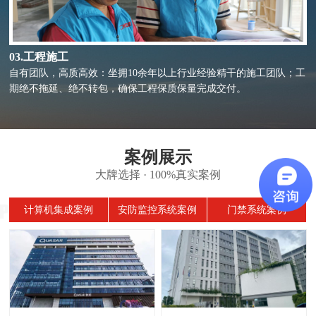
03.工程施工
自有团队，高质高效：坐拥10余年以上行业经验精干的施工团队；工
期绝不拖延、绝不转包，确保工程保质保量完成交付。
案例展示
大牌选择 · 100%真实案例
计算机集成案例
安防监控系统案例
门禁系统案例