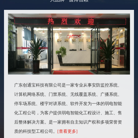
广东创通宝科技有限公司是一家专业从事安防监控系统、
计算机网络系统、门禁系统、无线覆盖系统、广播系统、
停车场系统、楼宇对讲系统、软件开发为一体的弱电智能
化工程公司，为客户提供弱电智能化工程设计、施工、售
后整体解决方案。是一家拥有自主知识产权和多项荣誉资
质的科技型工程公司。
[查看更多]