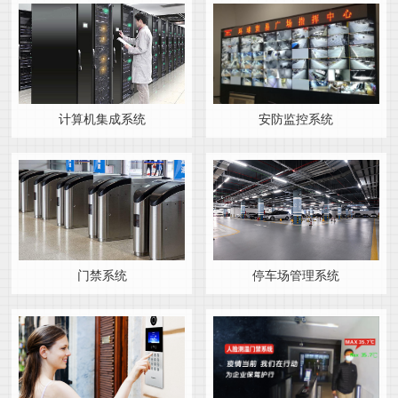
计算机集成系统
安防监控系统
门禁系统
停车场管理系统