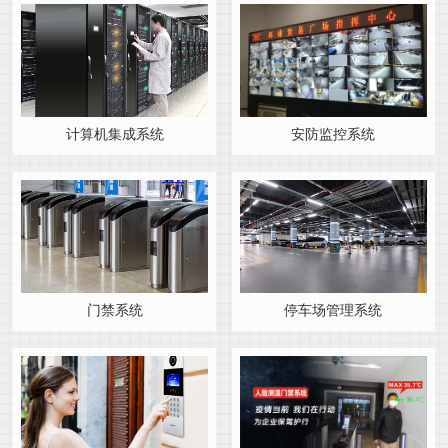
计算机集成系统
安防监控系统
门禁系统
停车场管理系统