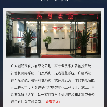
广东创通宝科技有限公司是一家专业从事安防监控系统、
计算机网络系统、门禁系统、无线覆盖系统、广播系统、
停车场系统、楼宇对讲系统、软件开发为一体的弱电智能
化工程公司，为客户提供弱电智能化工程设计、施工、售
后整体解决方案。是一家拥有自主知识产权和多项荣誉资
质的科技型工程公司。
[查看更多]