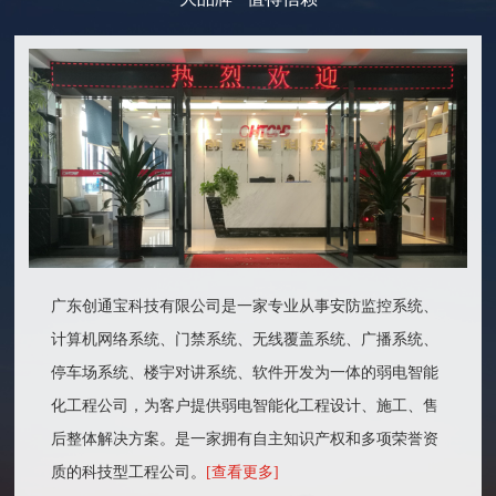
广东创通宝科技有限公司是一家专业从事安防监控系统、
计算机网络系统、门禁系统、无线覆盖系统、广播系统、
停车场系统、楼宇对讲系统、软件开发为一体的弱电智能
化工程公司，为客户提供弱电智能化工程设计、施工、售
后整体解决方案。是一家拥有自主知识产权和多项荣誉资
质的科技型工程公司。
[查看更多]