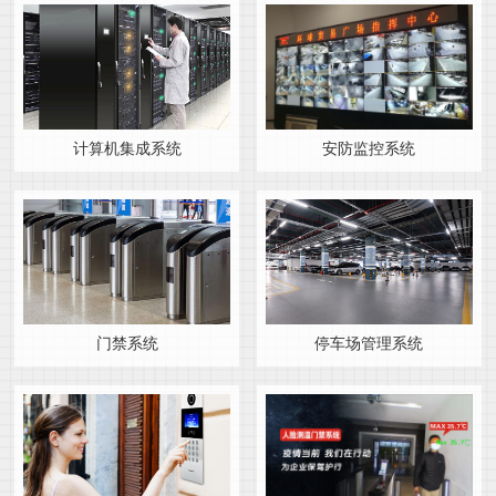
计算机集成系统
安防监控系统
门禁系统
停车场管理系统