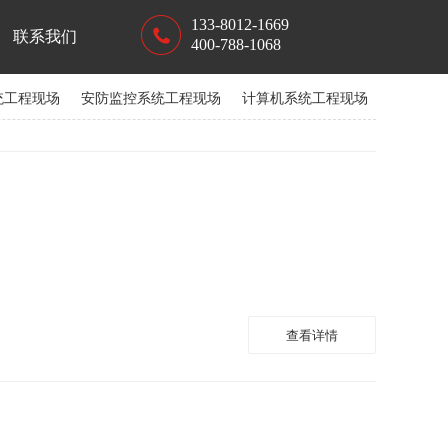
133-8012-1669
联系我们
400-788-1068
统工程现场
安防监控系统工程现场
计算机系统工程现场
楼宇对讲系统工程现场
查看详情