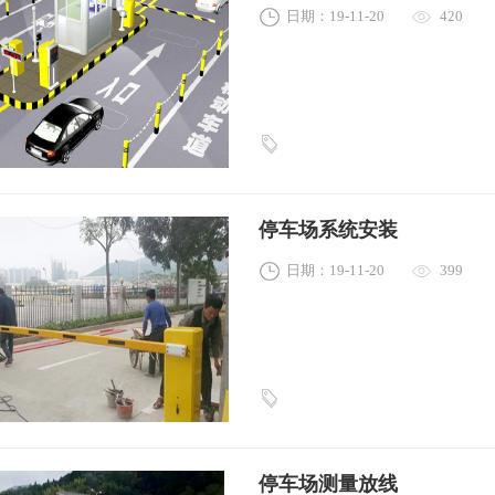
日期：19-11-20
420
停车场系统安装
日期：19-11-20
399
停车场测量放线