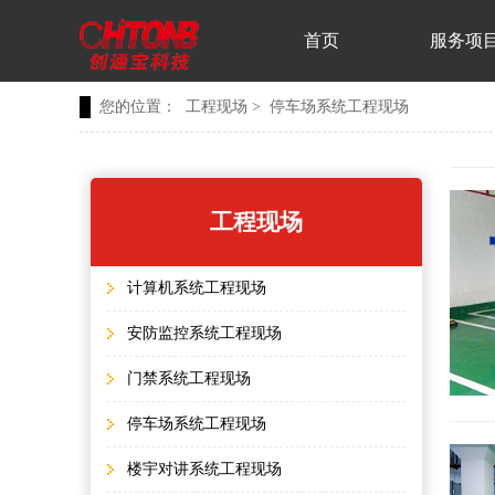
首页
服务项
您的位置：
工程现场
>
停车场系统工程现场
工程现场
计算机系统工程现场
安防监控系统工程现场
门禁系统工程现场
停车场系统工程现场
楼宇对讲系统工程现场