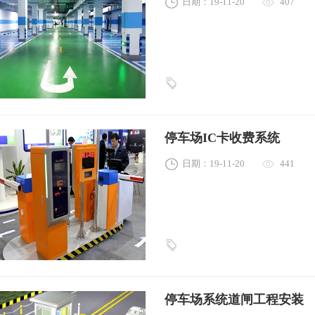
日期：19-11-20
407
停车场IC卡收费系统
日期：19-11-20
441
停车场系统道闸工程安装