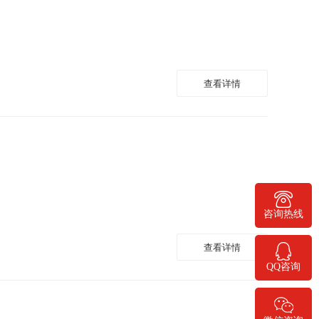
查看详情
400-778-1068
咨询热线
查看详情
QQ咨询