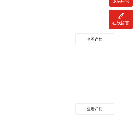
微信咨询
在线留言
查看详情
查看详情