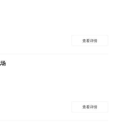
查看详情
现场
查看详情