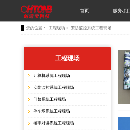
首页
服务项
您的位置：
工程现场
>
安防监控系统工程现场
工程现场
计算机系统工程现场
安防监控系统工程现场
门禁系统工程现场
停车场系统工程现场
楼宇对讲系统工程现场