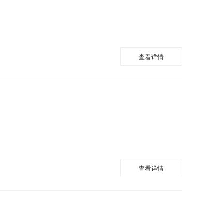
查看详情
查看详情