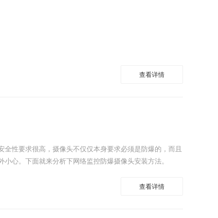
查看详情
安全性要求很高，摄像头不仅仅本身要求必须是防爆的，而且
外小心。下面就来分析下网络监控防爆摄像头安装方法。
查看详情