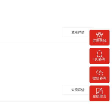
查看详情
400-778-1068
咨询热线
QQ咨询
微信咨询
查看详情
在线留言