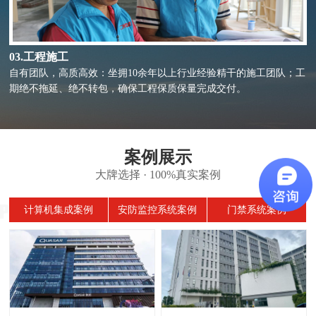
03.工程施工
自有团队，高质高效：坐拥10余年以上行业经验精干的施工团队；工
期绝不拖延、绝不转包，确保工程保质保量完成交付。
案例展示
大牌选择 · 100%真实案例
计算机集成案例
安防监控系统案例
门禁系统案例