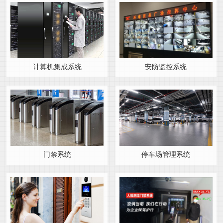
计算机集成系统
安防监控系统
门禁系统
停车场管理系统