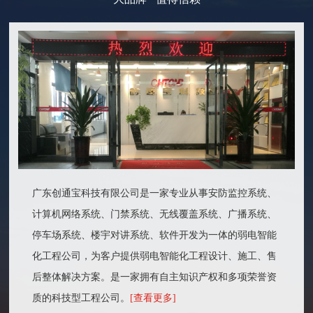
广东创通宝科技有限公司是一家专业从事安防监控系统、
计算机网络系统、门禁系统、无线覆盖系统、广播系统、
停车场系统、楼宇对讲系统、软件开发为一体的弱电智能
化工程公司，为客户提供弱电智能化工程设计、施工、售
后整体解决方案。是一家拥有自主知识产权和多项荣誉资
质的科技型工程公司。
[查看更多]