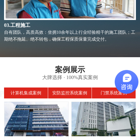
03.工程施工
自有团队，高质高效：坐拥10余年以上行业经验精干的施工团队；工
期绝不拖延、绝不转包，确保工程保质保量完成交付。
案例展示
大牌选择 · 100%真实案例
计算机集成案例
安防监控系统案例
门禁系统案例