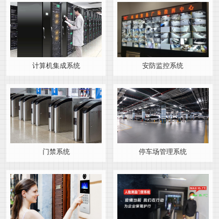
计算机集成系统
安防监控系统
门禁系统
停车场管理系统