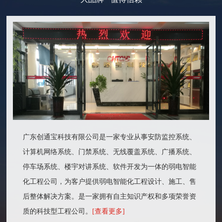
广东创通宝科技有限公司是一家专业从事安防监控系统、
计算机网络系统、门禁系统、无线覆盖系统、广播系统、
停车场系统、楼宇对讲系统、软件开发为一体的弱电智能
化工程公司，为客户提供弱电智能化工程设计、施工、售
后整体解决方案。是一家拥有自主知识产权和多项荣誉资
质的科技型工程公司。
[查看更多]