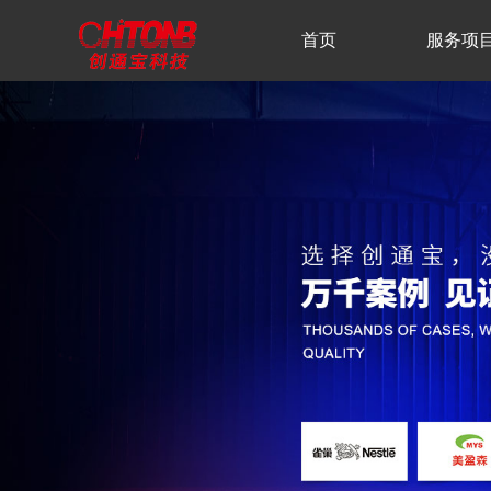
首页
服务项