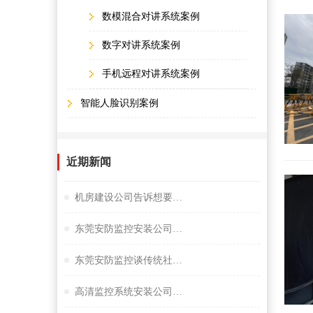
数模混合对讲系统案例
数字对讲系统案例
手机远程对讲系统案例
智能人脸识别案例
近期新闻
机房建设公司告诉想要监控夜视效果好选择很重要
东莞安防监控安装公司谈小间距LED显示屏
东莞安防监控谈传统社区存在的问题
高清监控系统安装公司阐述失驾人员管控系统