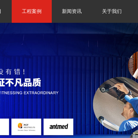
目
工程案例
新闻资讯
关于我们