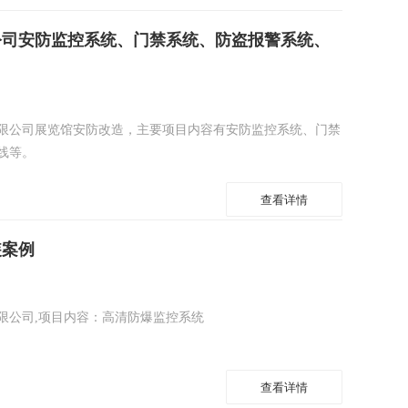
公司安防监控系统、门禁系统、防盗报警系统、
限公司展览馆安防改造，主要项目内容有安防监控系统、门禁
线等。
查看详情
装案例
限公司,项目内容：高清防爆监控系统
查看详情