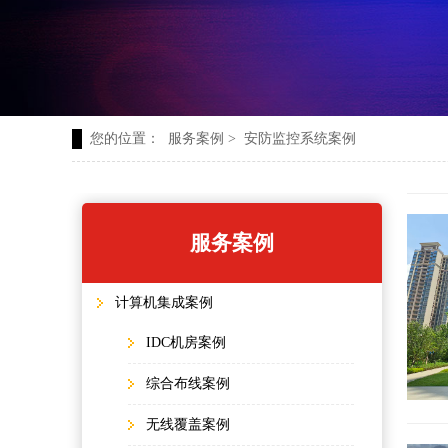
您的位置：
服务案例
>
安防监控系统案例
服务案例
计算机集成案例
IDC机房案例
综合布线案例
无线覆盖案例