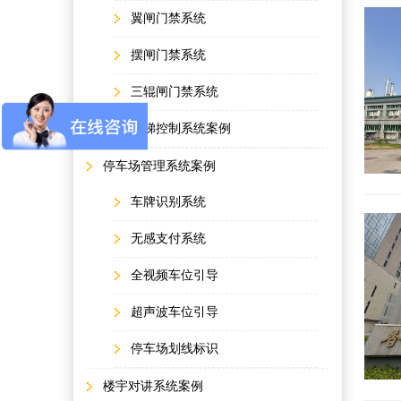
翼闸门禁系统
摆闸门禁系统
三辊闸门禁系统
电梯控制系统案例
停车场管理系统案例
车牌识别系统
无感支付系统
全视频车位引导
超声波车位引导
停车场划线标识
楼宇对讲系统案例