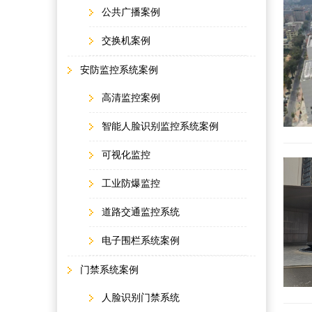
公共广播案例
交换机案例
安防监控系统案例
高清监控案例
智能人脸识别监控系统案例
可视化监控
工业防爆监控
道路交通监控系统
电子围栏系统案例
门禁系统案例
人脸识别门禁系统