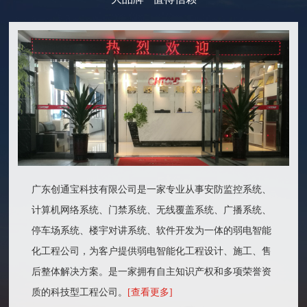
广东创通宝科技有限公司是一家专业从事安防监控系统、
计算机网络系统、门禁系统、无线覆盖系统、广播系统、
停车场系统、楼宇对讲系统、软件开发为一体的弱电智能
化工程公司，为客户提供弱电智能化工程设计、施工、售
后整体解决方案。是一家拥有自主知识产权和多项荣誉资
质的科技型工程公司。
[查看更多]