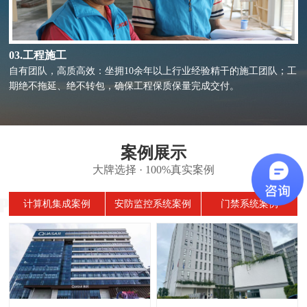
03.工程施工
自有团队，高质高效：坐拥10余年以上行业经验精干的施工团队；工
期绝不拖延、绝不转包，确保工程保质保量完成交付。
案例展示
大牌选择 · 100%真实案例
计算机集成案例
安防监控系统案例
门禁系统案例