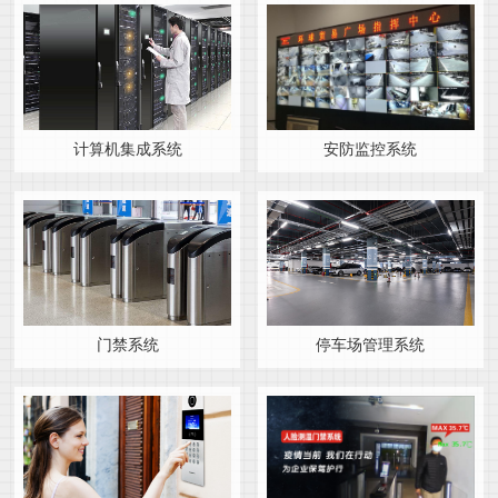
计算机集成系统
安防监控系统
门禁系统
停车场管理系统