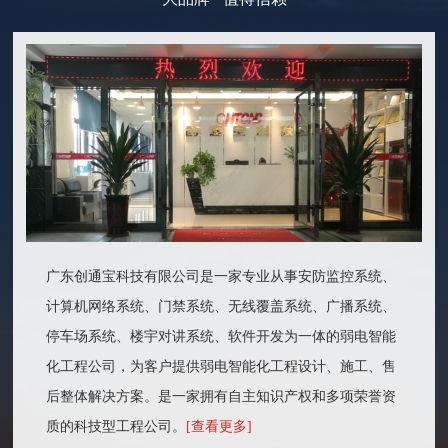
广东创通宝科技有限公司是一家专业从事安防监控系统、
计算机网络系统、门禁系统、无线覆盖系统、广播系统、
停车场系统、楼宇对讲系统、软件开发为一体的弱电智能
化工程公司，为客户提供弱电智能化工程设计、施工、售
后整体解决方案。是一家拥有自主知识产权和多项荣誉资
质的科技型工程公司。
[查看更多]