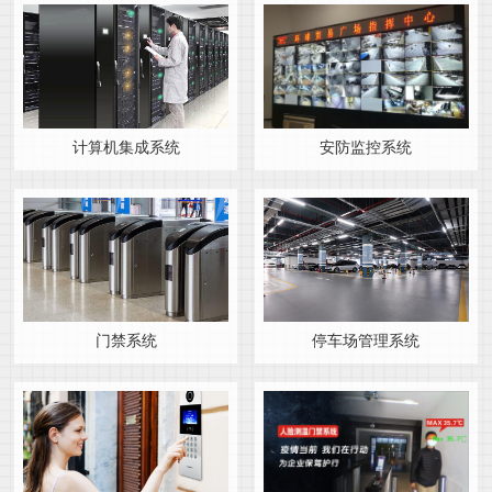
计算机集成系统
安防监控系统
门禁系统
停车场管理系统