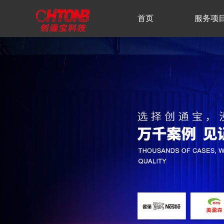
首页
服务项