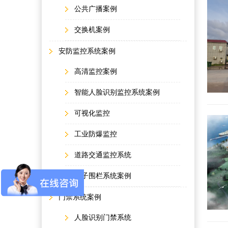
公共广播案例
交换机案例
安防监控系统案例
高清监控案例
智能人脸识别监控系统案例
可视化监控
工业防爆监控
道路交通监控系统
电子围栏系统案例
门禁系统案例
人脸识别门禁系统