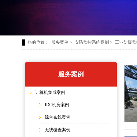
您的位置：
服务案例
>
安防监控系统案例
>
工业防爆监
服务案例
计算机集成案例
IDC机房案例
综合布线案例
无线覆盖案例