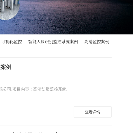
可视化监控
智能人脸识别监控系统案例
高清监控案例
电子围栏系统案例
道路交通监控系统
装案例
限公司,项目内容：高清防爆监控系统
查看详情