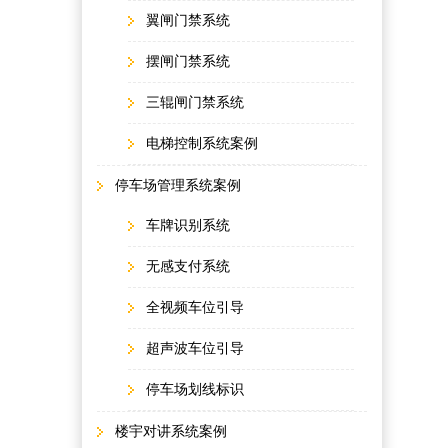
翼闸门禁系统
摆闸门禁系统
三辊闸门禁系统
电梯控制系统案例
停车场管理系统案例
车牌识别系统
无感支付系统
全视频车位引导
超声波车位引导
停车场划线标识
楼宇对讲系统案例