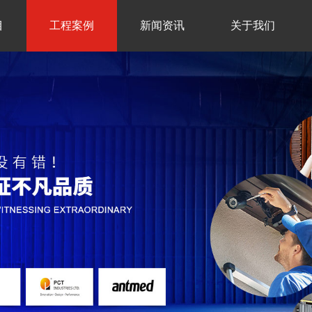
目
工程案例
新闻资讯
关于我们