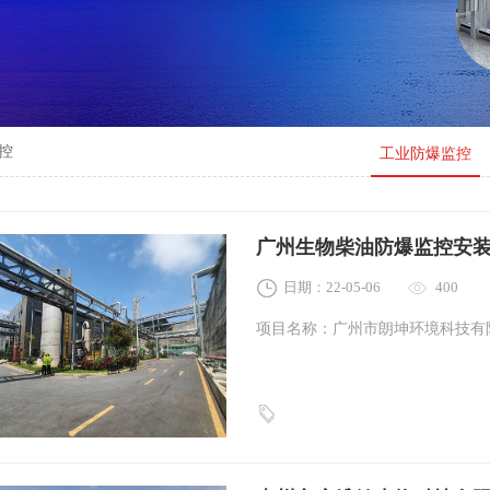
控
工业防爆监控
广州生物柴油防爆监控安
日期：22-05-06
400
项目名称：广州市朗坤环境科技有