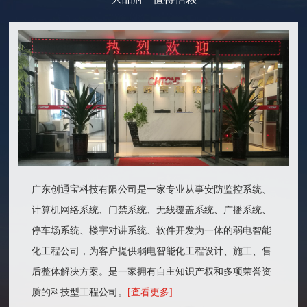
广东创通宝科技有限公司是一家专业从事安防监控系统、
计算机网络系统、门禁系统、无线覆盖系统、广播系统、
停车场系统、楼宇对讲系统、软件开发为一体的弱电智能
化工程公司，为客户提供弱电智能化工程设计、施工、售
后整体解决方案。是一家拥有自主知识产权和多项荣誉资
质的科技型工程公司。
[查看更多]