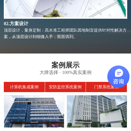
02.方案设计
顶层设计，量身定制：高水准工程师团队因地制宜提供针对性解决方
案，从顶层设计到细微入手，面面俱到。
案例展示
大牌选择 · 100%真实案例
计算机集成案例
安防监控系统案例
门禁系统案例