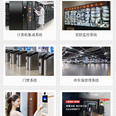
计算机集成系统
安防监控系统
门禁系统
停车场管理系统