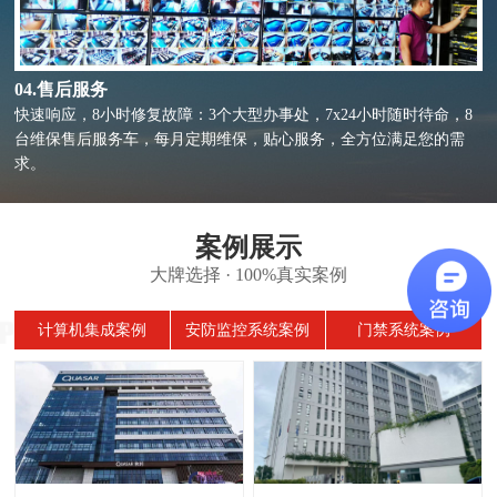
04.售后服务
快速响应，8小时修复故障：3个大型办事处，7x24小时随时待命，8
台维保售后服务车，每月定期维保，贴心服务，全方位满足您的需
求。
案例展示
大牌选择 · 100%真实案例
计算机集成案例
安防监控系统案例
门禁系统案例