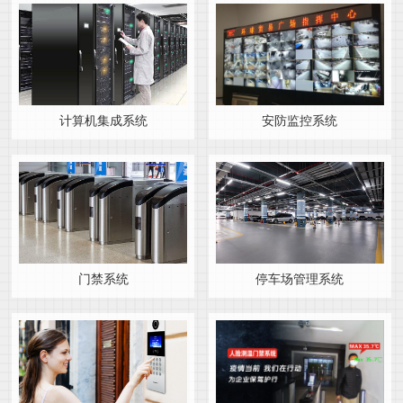
计算机集成系统
安防监控系统
门禁系统
停车场管理系统