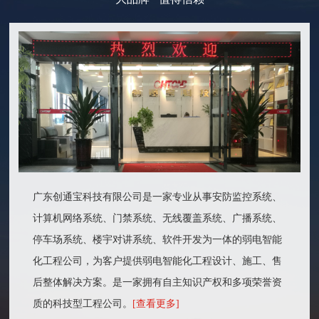
广东创通宝科技有限公司是一家专业从事安防监控系统、
计算机网络系统、门禁系统、无线覆盖系统、广播系统、
停车场系统、楼宇对讲系统、软件开发为一体的弱电智能
化工程公司，为客户提供弱电智能化工程设计、施工、售
后整体解决方案。是一家拥有自主知识产权和多项荣誉资
质的科技型工程公司。
[查看更多]