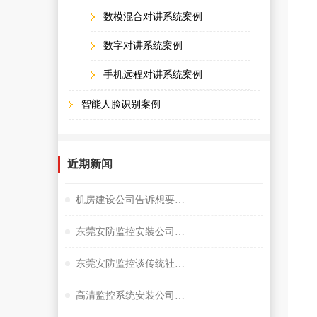
数模混合对讲系统案例
数字对讲系统案例
手机远程对讲系统案例
智能人脸识别案例
近期新闻
机房建设公司告诉想要监控夜视效果好选择很重要
东莞安防监控安装公司谈小间距LED显示屏
东莞安防监控谈传统社区存在的问题
高清监控系统安装公司阐述失驾人员管控系统