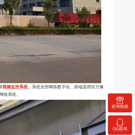
清
视频监控系统
。系统全部网络数字化，前端选用百万像
网络系统。
400-778-1068
咨询热线
QQ咨询