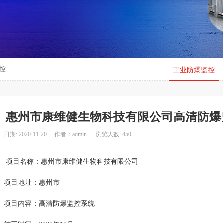
控
工业防爆监控
惠州市康维健生物科技有限公司高清防爆
日期: 2020-11-20 作者：admin 浏览人数: 450
项目名称：惠州市康维健生物科技有限公司
项目地址：惠州市
目内容：高清防爆监控系统