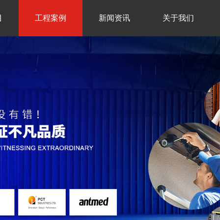
目
工程案例
新闻资讯
关于我们