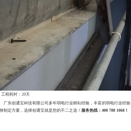
程耗时：20天
广东创通宝科技有限公司多年弱电行业耕耘经验，丰富的弱电行业经验
身制定方案，选择创通宝就是您的不二之选！
服务热线：400 788 1068！