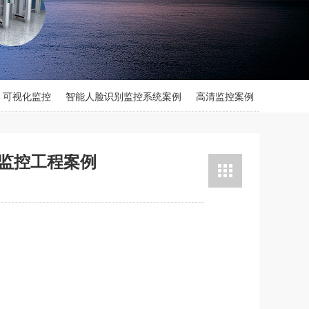
可视化监控
智能人脸识别监控系统案例
高清监控案例
电子围栏系统案例
道路交通监控系统
监控工程案例