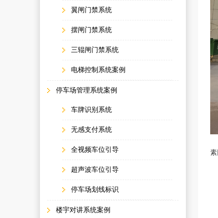
翼闸门禁系统
摆闸门禁系统
三辊闸门禁系统
电梯控制系统案例
停车场管理系统案例
车牌识别系统
无感支付系统
本
全视频车位引导
素
超声波车位引导
停车场划线标识
楼宇对讲系统案例