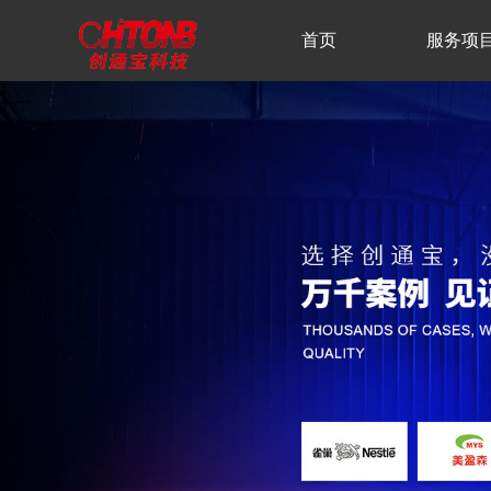
首页
服务项