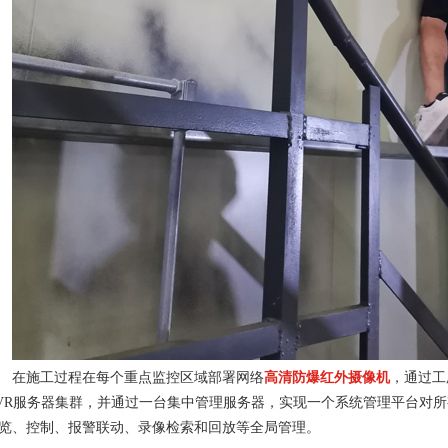
在施工过程在每个重点监控区域部署网络
高清防爆红外摄像机
，通过工
VR服务器集群，并通过一台集中管理服务器，实现一个系统管理平台对所
览、控制、报警联动、录像检索和回放等全局管理。