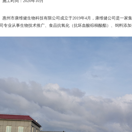
工时间：2020年10月
州市康维健生物科技有限公司成立于2019年4月，康维健公司是一家
司专业从事生物技术推广、食品抗氧化（抗坏血酸棕榈酸酯）、饲料添加