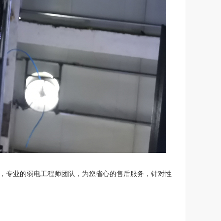
，专业的弱电工程师团队，为您省心的售后服务，针对性