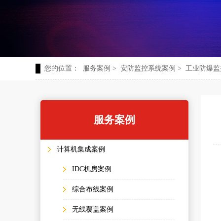
您的位置：
服务案例
>
安防监控系统案例
>
工业防爆监
服务案例
计算机集成案例
IDC机房案例
综合布线案例
项
无线覆盖案例