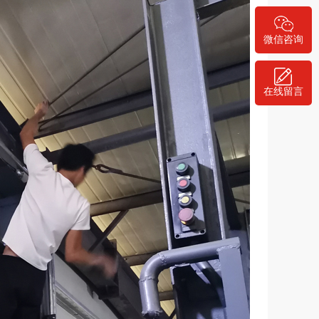
微信咨询
在线留言