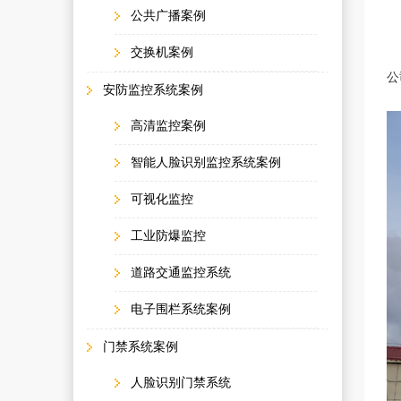
施
公共广播案例
交换机案例
惠
公
安防监控系统案例
高清监控案例
智能人脸识别监控系统案例
可视化监控
工业防爆监控
道路交通监控系统
电子围栏系统案例
门禁系统案例
人脸识别门禁系统