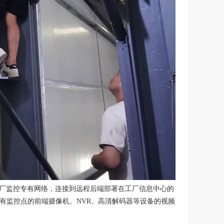
厂监控专有网络，连接到远程后端部署在工厂信息中心的
有监控点的前端摄像机、NVR、高清解码器等设备的视频