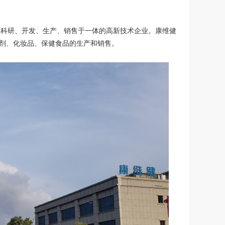
集科研、开发、生产、销售于一体的高新技术企业。康维健
剂、化妆品、保健食品的生产和销售。