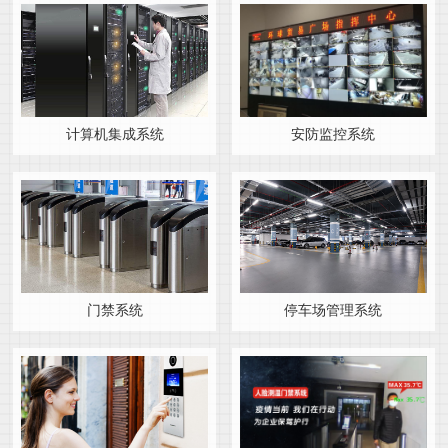
计算机集成系统
安防监控系统
门禁系统
停车场管理系统