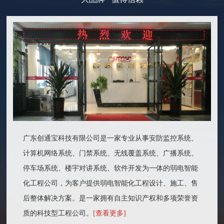
广东创通宝科技有限公司是一家专业从事安防监控系统、
计算机网络系统、门禁系统、无线覆盖系统、广播系统、
停车场系统、楼宇对讲系统、软件开发为一体的弱电智能
化工程公司，为客户提供弱电智能化工程设计、施工、售
后整体解决方案。是一家拥有自主知识产权和多项荣誉资
质的科技型工程公司。
[查看更多]