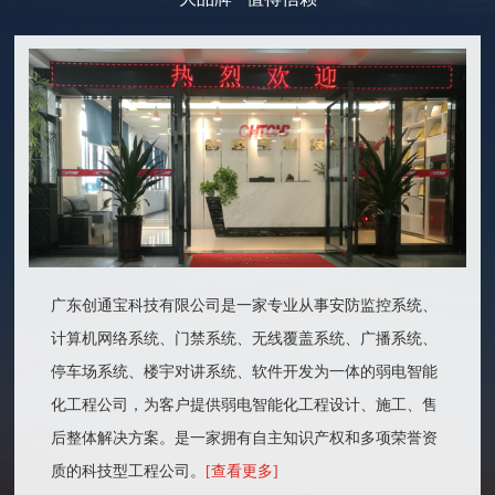
广东创通宝科技有限公司是一家专业从事安防监控系统、
计算机网络系统、门禁系统、无线覆盖系统、广播系统、
停车场系统、楼宇对讲系统、软件开发为一体的弱电智能
化工程公司，为客户提供弱电智能化工程设计、施工、售
后整体解决方案。是一家拥有自主知识产权和多项荣誉资
质的科技型工程公司。
[查看更多]