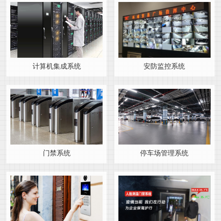
计算机集成系统
安防监控系统
门禁系统
停车场管理系统