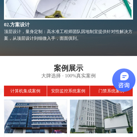
02.方案设计
顶层设计，量身定制：高水准工程师团队因地制宜提供针对性解决方
案，从顶层设计到细微入手，面面俱到。
案例展示
大牌选择 · 100%真实案例
计算机集成案例
安防监控系统案例
门禁系统案例