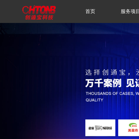
首页
服务项