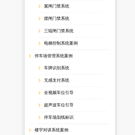
翼闸门禁系统
摆闸门禁系统
三辊闸门禁系统
电梯控制系统案例
停车场管理系统案例
车牌识别系统
无感支付系统
全视频车位引导
超声波车位引导
停车场划线标识
楼宇对讲系统案例