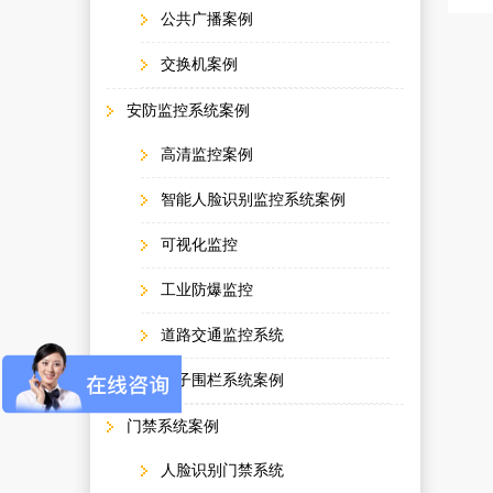
公共广播案例
交换机案例
安防监控系统案例
高清监控案例
智能人脸识别监控系统案例
可视化监控
工业防爆监控
道路交通监控系统
电子围栏系统案例
门禁系统案例
人脸识别门禁系统