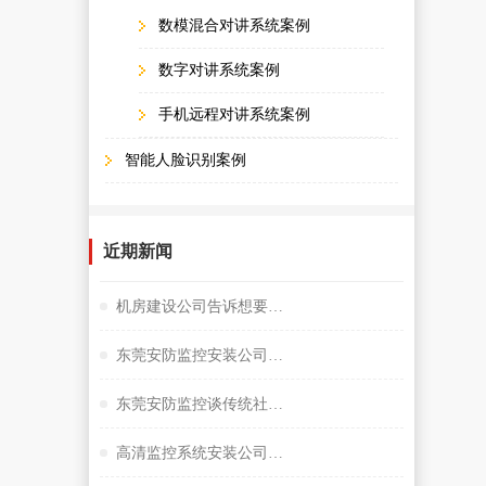
数模混合对讲系统案例
数字对讲系统案例
手机远程对讲系统案例
智能人脸识别案例
近期新闻
机房建设公司告诉想要监控夜视效果好选择很重要
东莞安防监控安装公司谈小间距LED显示屏
东莞安防监控谈传统社区存在的问题
高清监控系统安装公司阐述失驾人员管控系统