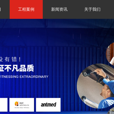
目
工程案例
新闻资讯
关于我们