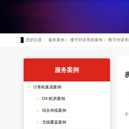
您的位置：
服务案例
>
楼宇对讲系统案例
>
数字对讲系
服务案例
计算机集成案例
IDC机房案例
综合布线案例
上
无线覆盖案例