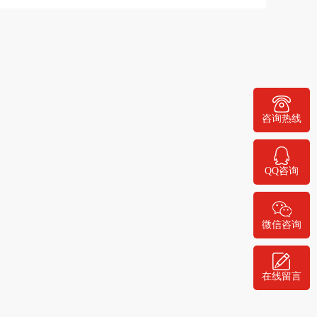
400-778-1068
咨询热线
QQ咨询
微信咨询
在线留言