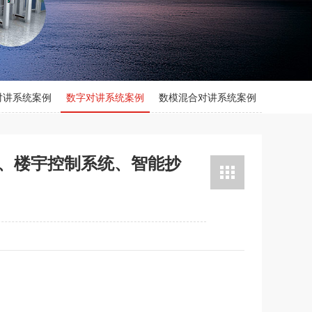
对讲系统案例
数字对讲系统案例
数模混合对讲系统案例
、楼宇控制系统、智能抄